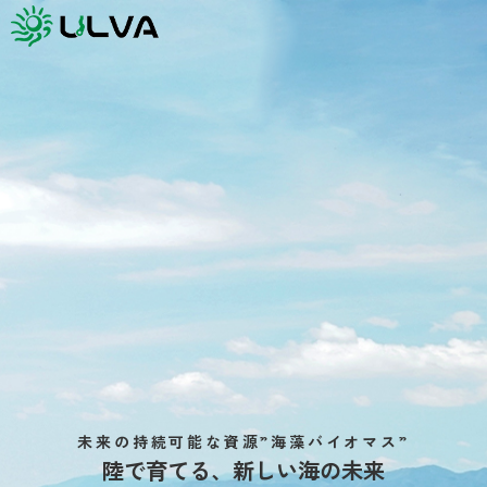
未来の持続可能な資源”海藻バイオマス”
陸で育てる、新しい海の未来