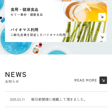
食用・健康食品
ゼリー素材・健康食品
バイオマス利用
二酸化炭素を固定したバイオマス利用
READ MORE
お知らせ
READ MORE
2025.03.11
朝日新聞様に掲載して頂きました。