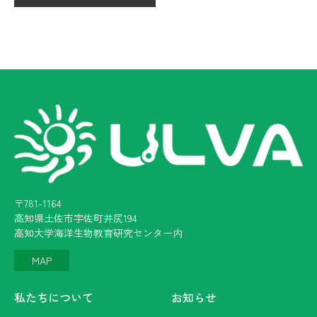
〒781-1164
高知県土佐市宇佐町井尻194
高知大学海洋生物教育研究センター内
MAP
私たちについて
お知らせ